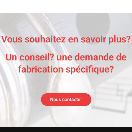
Vous souhaitez en savoir plus?
Un conseil? une demande de
fabrication spécifique?
Nous contacter