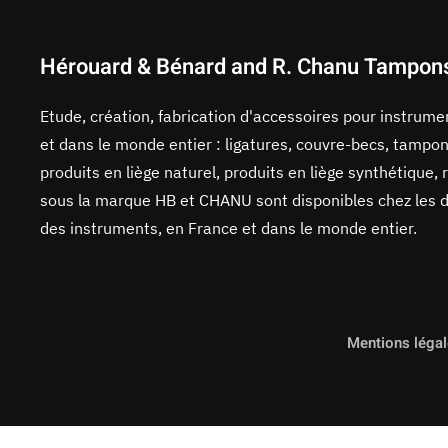
Hérouard & Bénard and R. Chanu Tampon
Etude, création, fabrication d'accessoires pour instrum
et dans le monde entier : ligatures, couvre-becs, tampon
produits en liège naturel, produits en liège synthétique, 
sous la marque HB et CHANU sont disponibles chez les di
des instruments, en France et dans le monde entier.
Mentions léga