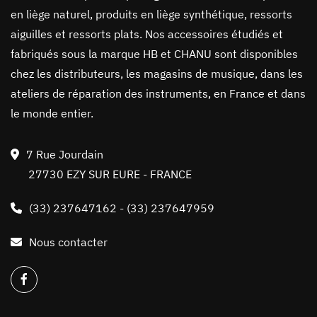
en liège naturel, produits en liège synthétique, ressorts
aiguilles et ressorts plats. Nos accessoires étudiés et
fabriqués sous la marque HB et CHANU sont disponibles
chez les distributeurs, les magasins de musique, dans les
ateliers de réparation des instruments, en France et dans
le monde entier.
7 Rue Jourdain
27730 EZY SUR EURE - FRANCE
(33) 237647162
-
(33) 237647959
Nous contacter