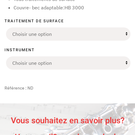
Couvre- bec adaptable:HB 3000
TRAITEMENT DE SURFACE
INSTRUMENT
Référence :
ND
Vous souhaitez en savoir plus?