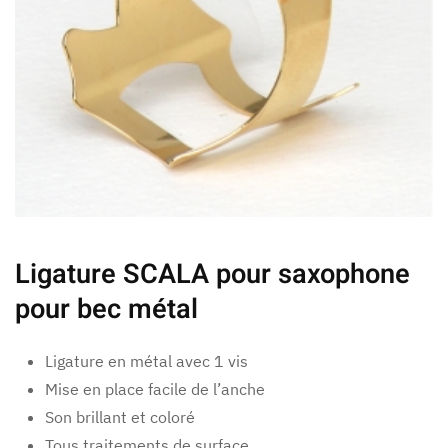
Ligature SCALA pour saxophone
pour bec métal
Ligature en métal avec 1 vis
Mise en place facile de l’anche
Son brillant et coloré
Tous traitements de surface