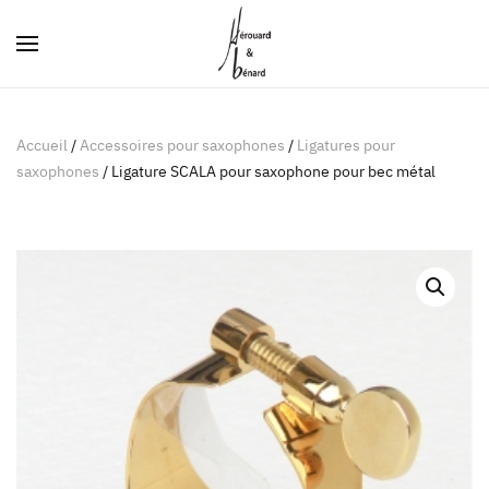
Panneau de gestion des cookies
Accueil
/
Accessoires pour saxophones
/
Ligatures pour
saxophones
/ Ligature SCALA pour saxophone pour bec métal