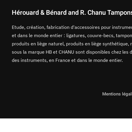
Hérouard & Bénard and R. Chanu Tampon
Etude, création, fabrication d'accessoires pour instrum
et dans le monde entier : ligatures, couvre-becs, tampon
produits en liège naturel, produits en liège synthétique, 
sous la marque HB et CHANU sont disponibles chez les di
des instruments, en France et dans le monde entier.
Mentions léga