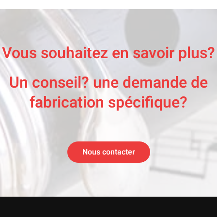
Vous souhaitez en savoir plus?
Un conseil? une demande de
fabrication spécifique?
Nous contacter