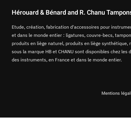
Hérouard & Bénard and R. Chanu Tampon
Etude, création, fabrication d'accessoires pour instrum
et dans le monde entier : ligatures, couvre-becs, tampon
produits en liège naturel, produits en liège synthétique, 
sous la marque HB et CHANU sont disponibles chez les di
des instruments, en France et dans le monde entier.
Mentions léga