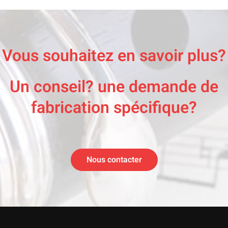
Vous souhaitez en savoir plus?
Un conseil? une demande de
fabrication spécifique?
Nous contacter